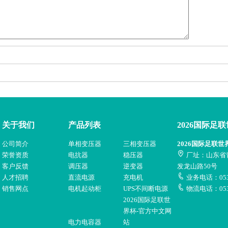
关于我们
产品列表
2026国际足
公司简介
单相变压器
三相变压器
2026国际足联
荣誉资质
电抗器
稳压器
厂址：山东省
客户反馈
调压器
逆变器
发龙山路50号
人才招聘
直流电源
充电机
业务电话：0532
销售网点
电机起动柜
UPS不间断电源
物流电话：053
2026国际足联世
界杯-官方中文网
电力电容器
站