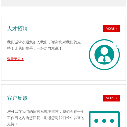
人才招聘
我们诚挚欢迎您加入我们，谢谢您对我们的支
持！让我们携手，一起走向双赢！
查看更多 +
客户反馈
您可以在我们的留言系统中留言，我们会在一个
工作日之内给您回复，谢谢您对我们长久以来的
支持！