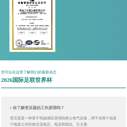
您可以在这里了解我们的最新动态
2026国际足联世界杯
你了解变压器的工作原理吗？
变压器是一种基于电磁感应原理的静止电气设备，用于在两个或多
个电路之间转换交流电压、电流和阻抗。它主要…