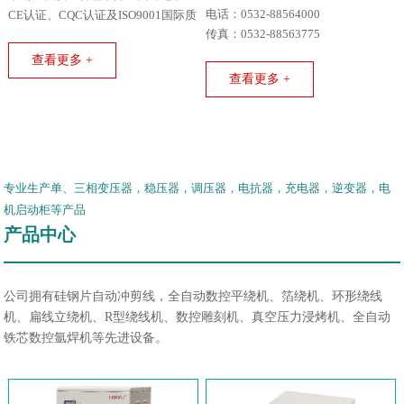
电话：0532-88564000
CE认证、CQC认证及ISO9001国际质
传真：0532-88563775
量体系认证。
查看更多 +
查看更多 +
专业生产单、三相变压器，稳压器，调压器，电抗器，充电器，逆变器，电
机启动柜等产品
产品中心
公司拥有硅钢片自动冲剪线，全自动数控平绕机、箔绕机、环形绕线
机、扁线立绕机、R型绕线机、数控雕刻机、真空压力浸烤机、全自动
铁芯数控氩焊机等先进设备。