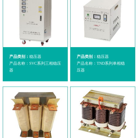
产品类别：
稳压器
产品类别：
稳压器
产品名称：SVC系列三相稳压
产品名称：TND系列单相稳
器
压器