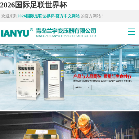
2026国际足联世界杯
欢迎来到
2026国际足联世界杯-官方中文网站
的官方网站！