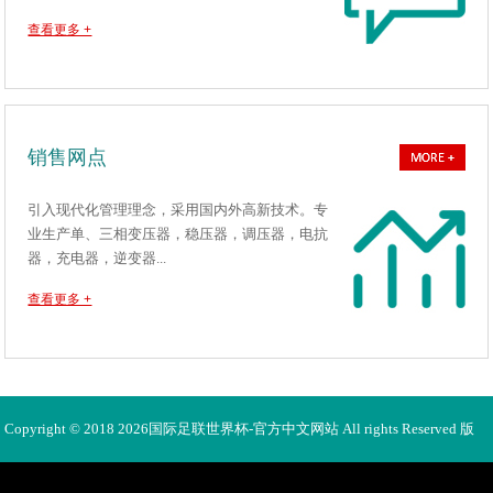
查看更多 +
销售网点
引入现代化管理理念，采用国内外高新技术。专
业生产单、三相变压器，稳压器，调压器，电抗
器，充电器，逆变器...
查看更多 +
Copyright © 2018 2026国际足联世界杯-官方中文网站 All rights Reserved 版