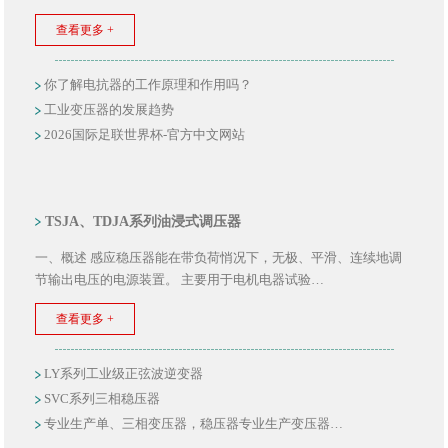
查看更多 +
你了解电抗器的工作原理和作用吗？
工业变压器的发展趋势
2026国际足联世界杯-官方中文网站
TSJA、TDJA系列油浸式调压器
一、概述 感应稳压器能在带负荷悄况下，无极、平滑、连续地调
节输出电压的电源装置。 主要用于电机电器试验…
查看更多 +
LY系列工业级正弦波逆变器
SVC系列三相稳压器
专业生产单、三相变压器，稳压器专业生产变压器…