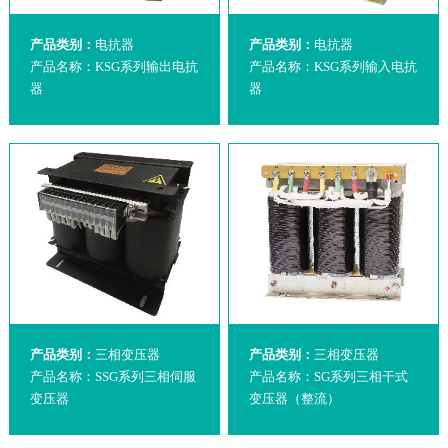
产品类别：
电抗器
产品类别：
电抗器
产品名称：KSG系列输出电抗
产品名称：KSG系列输入电抗
器
器
产品类别：
三相变压器
产品类别：
三相变压器
产品名称：SSG系列三相伺服
产品名称：SG系列三相干式
变压器
变压器（整流）