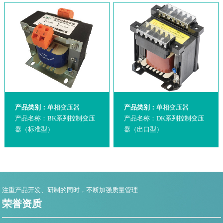
产品类别：
单相变压器
产品类别：
单相变压器
产品名称：BK系列控制变压
产品名称：DK系列控制变压
器（标准型）
器（出口型）
注重产品开发、研制的同时，不断加强质量管理
荣誉资质